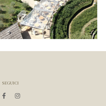
SEGUICI