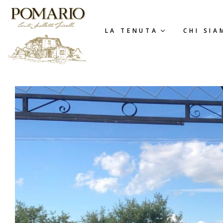
LA TENUTA
CHI SIA