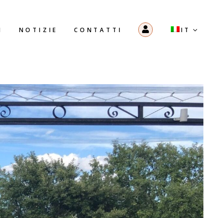
I
NOTIZIE
CONTATTI