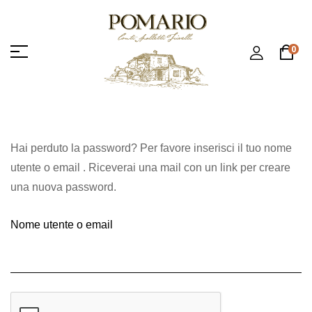
0
Hai perduto la password? Per favore inserisci il tuo nome
utente o email . Riceverai una mail con un link per creare
una nuova password.
Nome utente o email