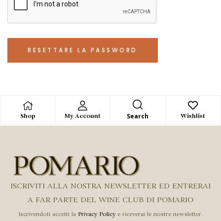
RESETTARE LA PASSWORD
Search
Shop
My Account
Wishlist
ISCRIVITI ALLA NOSTRA NEWSLETTER ED ENTRERAI
A FAR PARTE DEL WINE CLUB DI POMARIO
Iscrivendoti accetti la
Privacy Policy
e riceverai le nostre newsletter.