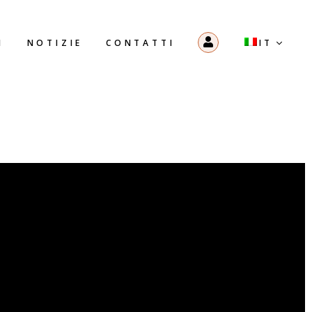
I
NOTIZIE
CONTATTI