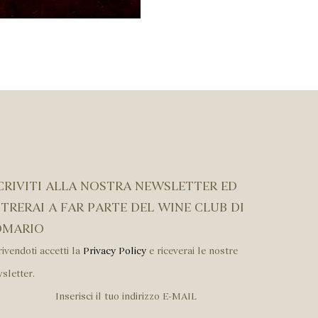
CRIVITI ALLA NOSTRA NEWSLETTER ED
TRERAI A FAR PARTE DEL WINE CLUB DI
OMARIO
rivendoti accetti la
Privacy Policy
e riceverai le nostre
sletter.
Inserisci il tuo indirizzo E-MAIL