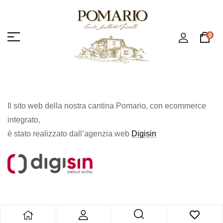
0
Il sito web della nostra cantina Pomario, con ecommerce
integrato,
è stato realizzato dall’agenzia web
Digisi
n