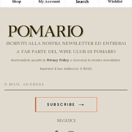
Search
Shop
My Account
Wishlist
ISCRIVITI ALLA NOSTRA NEWSLETTER ED ENTRERAI
A FAR PARTE DEL WINE CLUB DI POMARIO
Iscrivendoti accetti la
Privacy Policy
e riceverai le nostre newsletter.
Inserisci il tuo indirizzo E-MAIL
SUBSCRIBE
SEGUICI