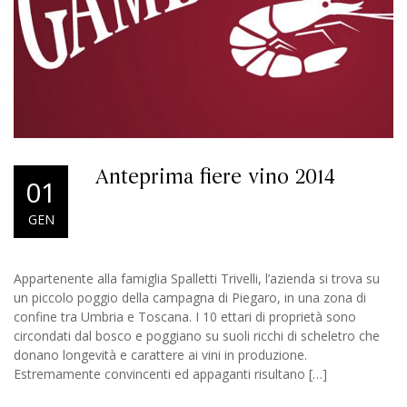
Anteprima fiere vino 2014
01
GEN
Appartenente alla famiglia Spalletti Trivelli, l’azienda si trova su
un piccolo poggio della campagna di Piegaro, in una zona di
confine tra Umbria e Toscana. I 10 ettari di proprietà sono
circondati dal bosco e poggiano su suoli ricchi di scheletro che
donano longevità e carattere ai vini in produzione.
Estremamente convincenti ed appaganti risultano […]