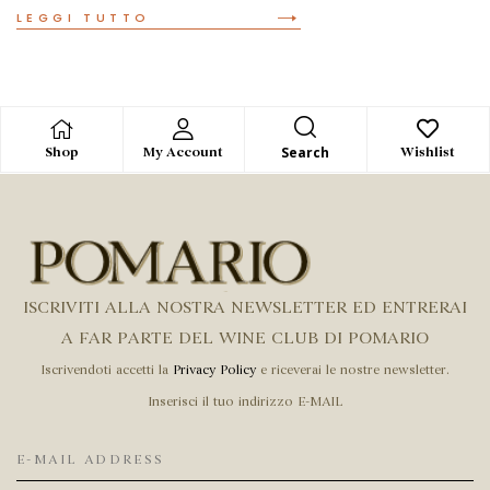
READ MORE
Search
Shop
My Account
Wishlist
ISCRIVITI ALLA NOSTRA NEWSLETTER ED ENTRERAI
A FAR PARTE DEL WINE CLUB DI POMARIO
Iscrivendoti accetti la
Privacy Policy
e riceverai le nostre newsletter.
Inserisci il tuo indirizzo E-MAIL