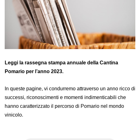
Leggi la
rassegna stampa annuale della Cantina
Pomario per l’anno 2023.
In queste pagine, vi condurremo attraverso un anno ricco di
successi, riconoscimenti e momenti indimenticabili che
hanno caratterizzato il percorso di Pomario nel mondo
vinicolo.