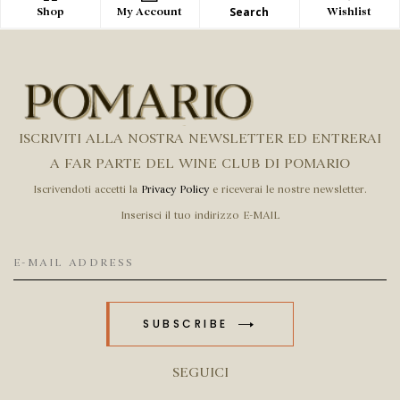
Search
Shop
My Account
Wishlist
ISCRIVITI ALLA NOSTRA NEWSLETTER ED ENTRERAI
A FAR PARTE DEL WINE CLUB DI POMARIO
Iscrivendoti accetti la
Privacy Policy
e riceverai le nostre newsletter.
Inserisci il tuo indirizzo E-MAIL
SUBSCRIBE
SEGUICI