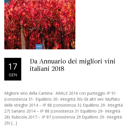
Da Annuario dei migliori vini
17
italiani 2018
GEN
Migliore vino della Cantina : ARALE 2016 con punteggio IP 91
(consistenza 31- Equilibrio 30- Integrità 30) Gli altri vini: Muffato
delle streghe 2014 – IP 88 (consistenza 32 Equilibrio 29- Integrità
27) Sariano 2014 – IP 88 (consistenza 31 Equilibrio 29- Integrità
28) Rubicola 2017 – IP 87 (consistenza 29 Equilibrio 29- Integrità
29) […]