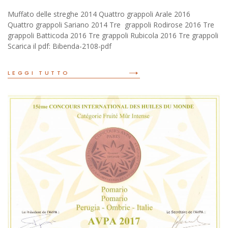
Muffato delle streghe 2014 Quattro grappoli Arale 2016
Quattro grappoli Sariano 2014 Tre grappoli Rodirose 2016 Tre
grappoli Batticoda 2016 Tre grappoli Rubicola 2016 Tre grappoli
Scarica il pdf: Bibenda-2108-pdf
READ MORE