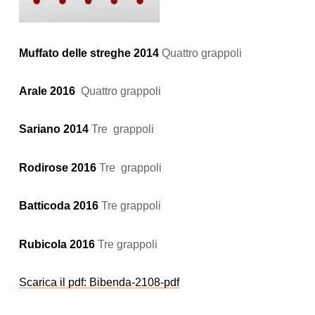
Muffato delle streghe
2014
Quattro grappoli
Arale 2016
Quattro grappoli
Sariano 2014
Tre grappoli
Rodirose 2016
Tre grappoli
Batticoda 2016
Tre grappoli
Rubicola 2016
Tre grappoli
Scarica il pdf: Bibenda-2108-pdf