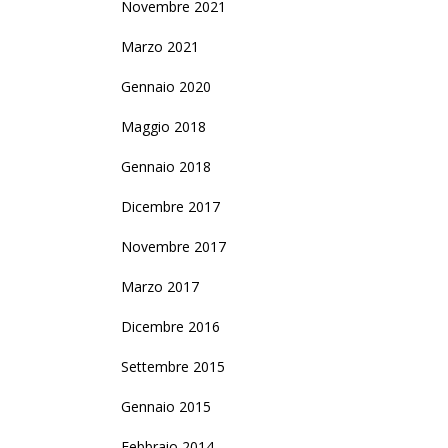
Novembre 2021
Marzo 2021
Gennaio 2020
Maggio 2018
Gennaio 2018
Dicembre 2017
Novembre 2017
Marzo 2017
Dicembre 2016
Settembre 2015
Gennaio 2015
Febbraio 2014