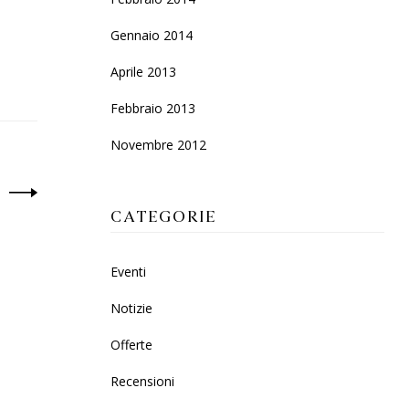
Gennaio 2014
Aprile 2013
Febbraio 2013
Novembre 2012
CATEGORIE
Eventi
Notizie
Offerte
Recensioni