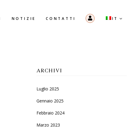
I
NOTIZIE
CONTATTI
ARCHIVI
Luglio 2025
Gennaio 2025
Febbraio 2024
Marzo 2023