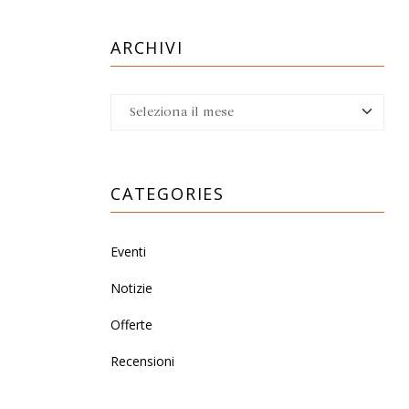
ARCHIVI
CATEGORIES
Eventi
Notizie
Offerte
Recensioni