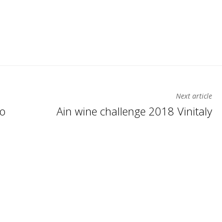
Next article
zo
Ain wine challenge 2018 Vinitaly