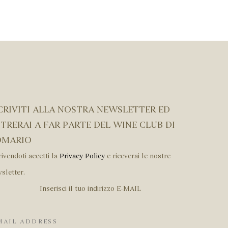
CRIVITI ALLA NOSTRA NEWSLETTER ED
TRERAI A FAR PARTE DEL WINE CLUB DI
OMARIO
rivendoti accetti la
Privacy Policy
e riceverai le nostre
sletter.
Inserisci il tuo indirizzo E-MAIL