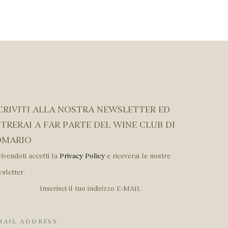
CRIVITI ALLA NOSTRA NEWSLETTER ED
TRERAI A FAR PARTE DEL WINE CLUB DI
OMARIO
rivendoti accetti la
Privacy Policy
e riceverai le nostre
sletter.
Inserisci il tuo indirizzo E-MAIL