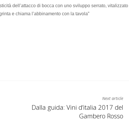
ticità dell’attacco di bocca con uno sviluppo serrato, vitalizzato
 grinta e chiama l’abbinamento con la tavola”
Next article
Dalla guida: Vini d’italia 2017 del
Gambero Rosso