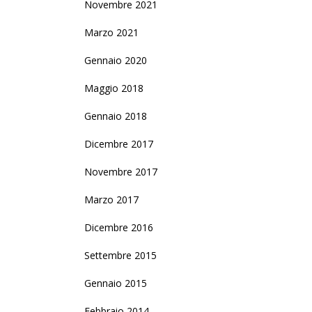
Novembre 2021
Marzo 2021
Gennaio 2020
Maggio 2018
Gennaio 2018
Dicembre 2017
Novembre 2017
Marzo 2017
Dicembre 2016
Settembre 2015
Gennaio 2015
Febbraio 2014