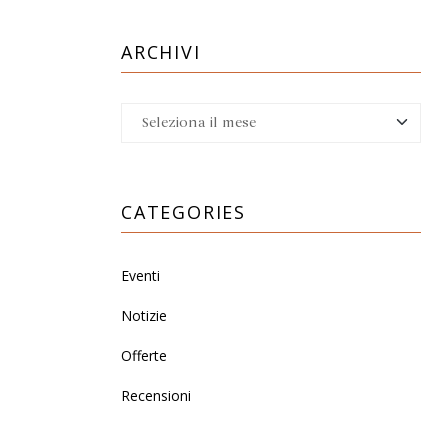
ARCHIVI
CATEGORIES
Eventi
Notizie
Offerte
Recensioni