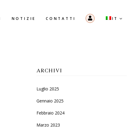
I
NOTIZIE
CONTATTI
ARCHIVI
Luglio 2025
Gennaio 2025
Febbraio 2024
Marzo 2023