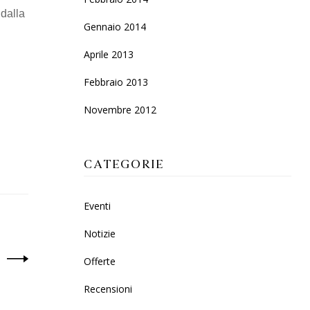
 dalla
Gennaio 2014
Aprile 2013
Febbraio 2013
Novembre 2012
CATEGORIE
Eventi
Notizie
Offerte
Recensioni